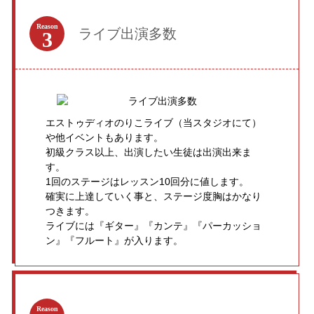
Reason
ライブ出演多数
3
エストゥディオのりこライブ（当スタジオにて）
や他イベントもあります。
初級クラス以上、出演したい生徒は出演出来ま
す。
1回のステージはレッスン10回分に値します。
確実に上達していく事と、ステージ度胸はかなり
つきます。
ライブには『ギター』『カンテ』『パーカッショ
ン』『フルート』が入ります。
Reason