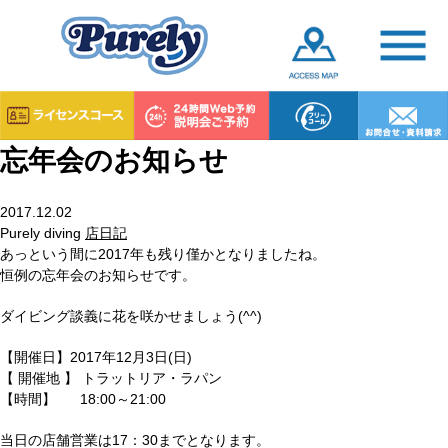
忘年会のお知らせ
2017.12.02
Purely diving
店日記
あっという間に2017年も残り僅かとなりましたね。
恒例の忘年会のお知らせです。
ダイビング談義に花を咲かせましょう(^^)
【開催日】2017年12月3日(日)
【 開催地 】 トラットリア・ラパン
【時間】 18:00～21:00
当日の店舗営業は17：30までとなります。