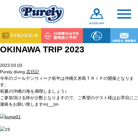
OKINAWA TRIP 2023
2023.03.03
Purely diving
店日記
今年のゴールデンウィーク前半は沖縄久米島ＴＲＩＰの開催となりま
す。
初夏の沖縄の海を満喫しましょう♪
ご参加頂ける枠が少数となりますので、ご希望のゲスト様はお早目にご
連絡をお願い致しますm(__)m