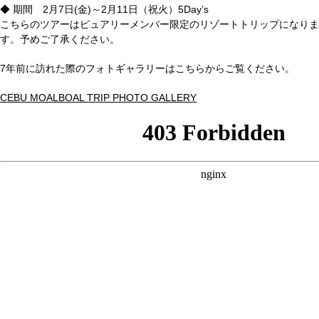
◆ 期間 2月7日(金)～2月11日（祝火）5Day’s
こちらのツアーはピュアリーメンバー限定のリゾートトリップになりま
す。予めご了承ください。
7年前に訪れた際のフォトギャラリーはこちらからご覧ください。
CEBU MOALBOAL TRIP PHOTO GALLERY