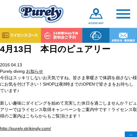
4月13日 本日のピュアリー
2016.04.13
Purely diving
お知らせ
今日はスッキリしないお天気ですね。皆さま寒暖さで体調を崩さない様
にお気を付け下さい！SHOPは夜8時までのOPENで皆さまをお待ちし
ています♪
新しい趣味にダイビングを始めて充実した休日を過ごしませんか？ピュ
アリーではライセンス取得キャンペーンをご案内中です！ライセンス取
得のご案内はこちらからもご覧頂けます！
http://purely.strikingly.com/