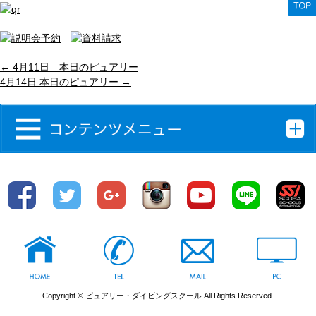
←
4月11日 本日のピュアリー
4月14日 本日のピュアリー
→
Copyright © ピュアリー・ダイビングスクール All Rights Reserved.