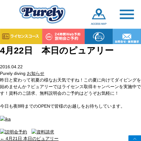
4月22日 本日のピュアリー
2016.04.22
Purely diving
お知らせ
昨日と変わって初夏の様なお天気ですね！この夏に向けてダイビングを
始めませんか？ピュアリーではライセンス取得キャンペーンを実施中で
す！資料のご請求、無料説明会のご予約はどうぞお気軽に！
今日も夜8時までのOPENで皆様のお越しをお待ちしています。
←
4月21日 本日のピュアリー