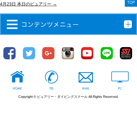
4月23日 本日のピュアリー
→
Copyright © ピュアリー・ダイビングスクール All Rights Reserved.