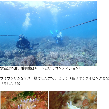
水温は15度。透明度は10m〜というコンディション♪
ウミウシ好きなゲスト様でしたので、じっくり張り付くダイビングとな
りました！笑