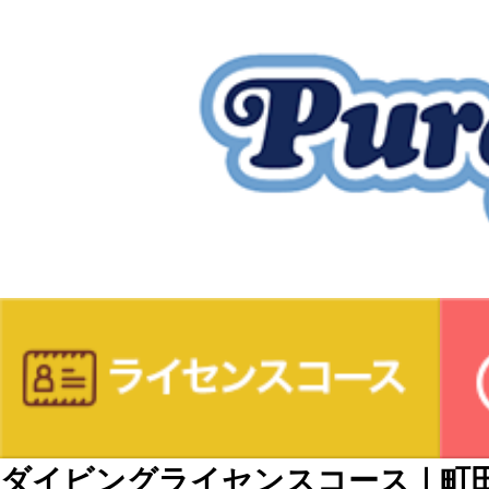
ダイビングライセンスコース｜町田