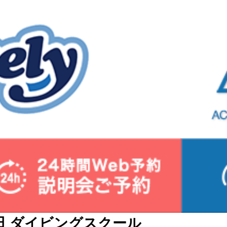
 ダイビングスクール