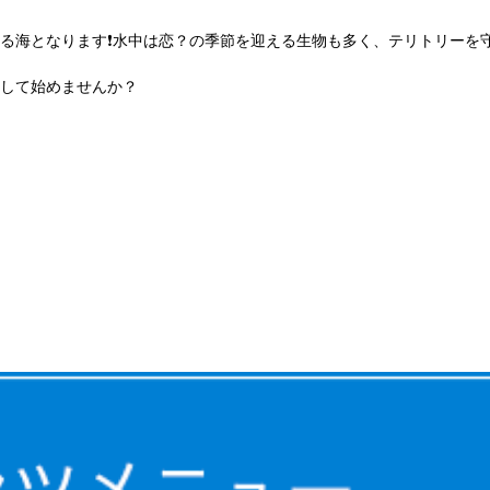
る海となります❗️水中は恋？の季節を迎える生物も多く、テリトリーを
して始めませんか？