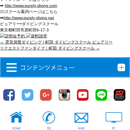
➡︎
http://www.purely-diving.com
💁
‍♂️スクール案内ページはこちら
➡︎
http://www.purely-diving.net
ピュアリー•ダイビングスクール
東京都町田市原町田6-17-3
←
雲見洞窟ダイビング | 町田 ダイビングスクール ピュアリー
リクエストファンダイブ｜町田 ダイビングスクール
→