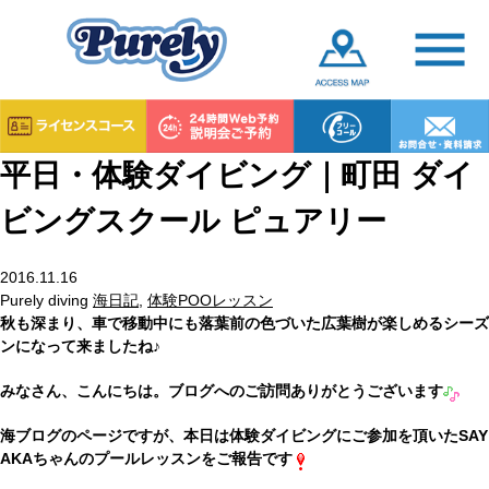
平日・体験ダイビング｜町田 ダイ
ビングスクール ピュアリー
2016.11.16
Purely diving
海日記
,
体験POOレッスン
秋も深まり、車で移動中にも落葉前の色づいた広葉樹が楽しめるシーズ
ンになって来ましたね♪
みなさん、こんにちは。ブログへのご訪問ありがとうございます
海ブログのページですが、本日は体験ダイビングにご参加を頂いたSAY
AKAちゃんのプールレッスンをご報告です