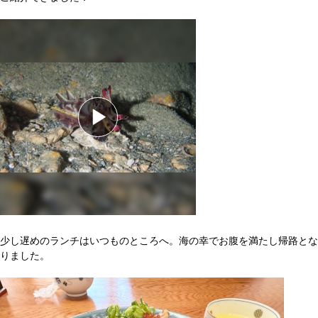
少し遅めのランチはいつものところへ。海の幸でお腹を満たし帰路とな
りました。