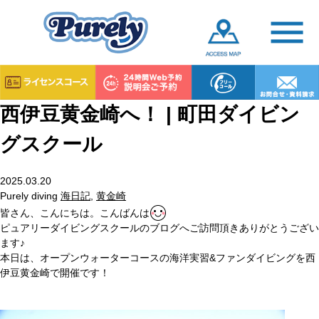
西伊豆黄金崎へ！ | 町田ダイビン
グスクール
2025.03.20
Purely diving
海日記
,
黄金崎
皆さん、こんにちは。こんばんは
ピュアリーダイビングスクールのブログへご訪問頂きありがとうござい
ます♪
本日は、オープンウォーターコースの海洋実習&ファンダイビングを西
伊豆黄金崎で開催です！