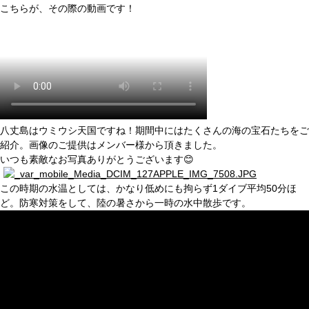
こちらが、その際の動画です！
八丈島はウミウシ天国ですね！期間中にはたくさんの海の宝石たちをご
紹介。画像のご提供はメンバー様から頂きました。
いつも素敵なお写真ありがとうございます😊
この時期の水温としては、かなり低めにも拘らず1ダイブ平均50分ほ
ど。防寒対策をして、陸の暑さから一時の水中散歩です。