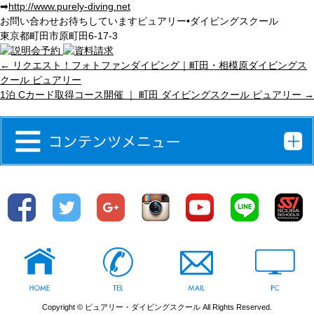
➡︎
http://www.purely-diving.net
お問い合わせお待ちしています
ピュアリー•ダイビングスクール
東京都町田市原町田6-17-3
←
リクエスト！フォトファンダイビング｜町田・相模原ダイビングス
クール ピュアリー
1泊 Cカード取得コース開催 ｜ 町田 ダイビングスクール ピュアリー
→
Copyright © ピュアリー・ダイビングスクール All Rights Reserved.